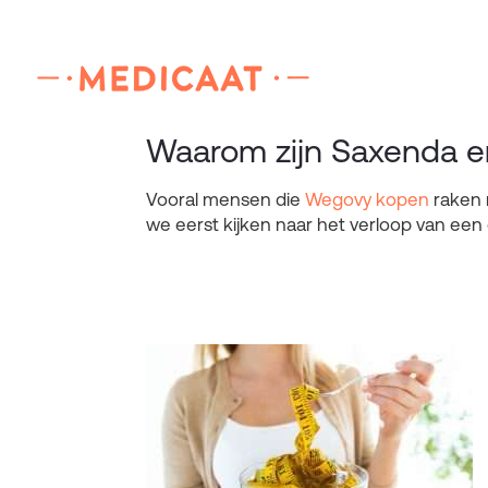
Waarom zijn Saxenda e
Vooral mensen die
Wegovy kopen
raken 
we eerst kijken naar het verloop van ee