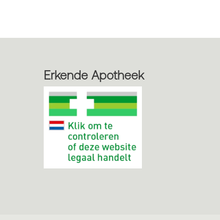
Erkende Apotheek