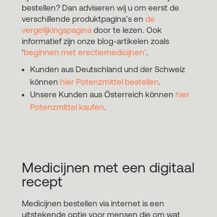
bestellen? Dan adviseren wij u om eerst de
verschillende produktpagina’s en
de
vergelijkingspagina
door te lezen. Ook
informatief zijn onze blog-artikelen zoals
‘
beginnen met erectiemedicijnen’
.
Kunden aus Deutschland und der Schweiz
können
hier Potenzmittel bestellen
.
Unsere Kunden aus Österreich können
hier
Potenzmittel kaufen
.
Medicijnen met een digitaal
recept
Medicijnen bestellen via internet is een
uitstekende optie voor mensen die om wat