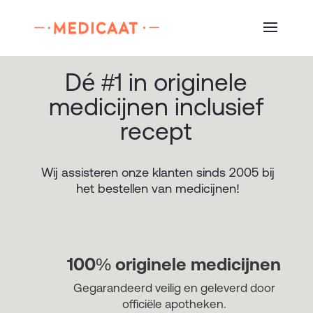
Dé #1 in originele
medicijnen inclusief
recept
Wij assisteren onze klanten sinds 2005 bij
het bestellen van medicijnen!
100% originele medicijnen
Gegarandeerd veilig en geleverd door
officiële apotheken.