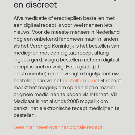
en discreet
Afvalmedicatie of erectiepillen bestellen met
een digitaal recept is voor veel mensen iets
nieuws. Voor de meeste mensen in Nederland
nog een onbekend fenomeen maar in landen
als het Verenigd Koninkrijk is het bestellen van
medicijnen met een digitaal recept al lang
ingeburgerd. Viagra bestellen met een digitaal
recept is snel en veilig. Het digitale (of
elektronische) recept vraagt u tegelijk met uw
bestelling aan via het
bestelformulier
Dit recept
maakt het mogelijk om op een legale manier
originele medicijnen te kopen via internet. Via
Medicaat is het al sinds 2005 mogelijk om
dankzij het elektronische recept medicijnen te
bestellen.
Lees hier meer over het digitale recept
.