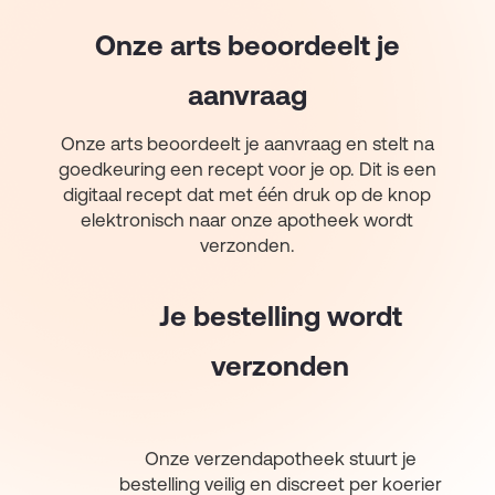
Onze arts beoordeelt je
aanvraag
Onze arts beoordeelt je aanvraag en stelt na
goedkeuring een recept voor je op. Dit is een
digitaal recept dat met één druk op de knop
elektronisch naar onze apotheek wordt
verzonden.
Je bestelling wordt
verzonden
Onze verzendapotheek stuurt je
bestelling veilig en discreet per koerier