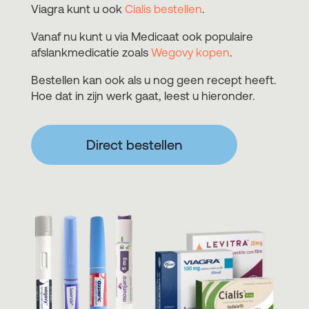
Viagra kunt u ook
Cialis bestellen
.
Vanaf nu kunt u via Medicaat ook populaire
afslankmedicatie zoals
Wegovy kopen
.
Bestellen kan ook als u nog geen recept heeft.
Hoe dat in zijn werk gaat, leest u hieronder.
Direct bestellen