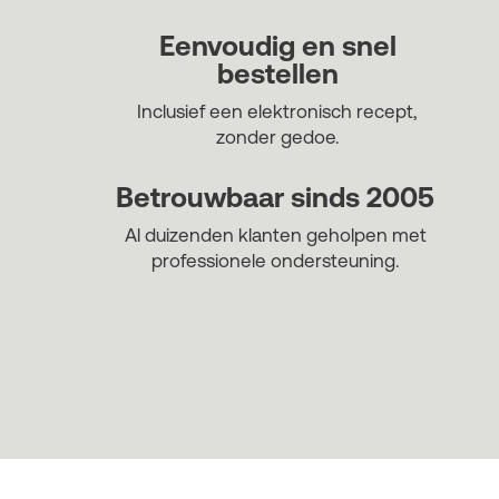
Eenvoudig en snel
bestellen
Inclusief een elektronisch recept,
zonder gedoe.
Betrouwbaar sinds 2005
Al duizenden klanten geholpen met
professionele ondersteuning.