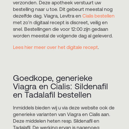
verzonden. Deze apotheek verstuurt uw
bestelling naar u toe. Dit gebeurt meestal nog
dezelfde dag. Viagra, Levitra en
Cialis bestellen
met zo’n digitaal recept is discreet, veilig en
snel. Bestellingen die voor 12:00 zijn gedaan
worden meestal de volgende dag al geleverd.
Lees hier meer over het digitale recept
.
Goedkope, generieke
Viagra en Cialis: Sildenafil
en Tadalafil bestellen
Inmiddels bieden wij u via deze website ook de
generieke varianten van Viagra en Cialis aan.
Deze middelen heten resp. Sildenafil en
Tadalafil. De werking ervan is nagenoeg