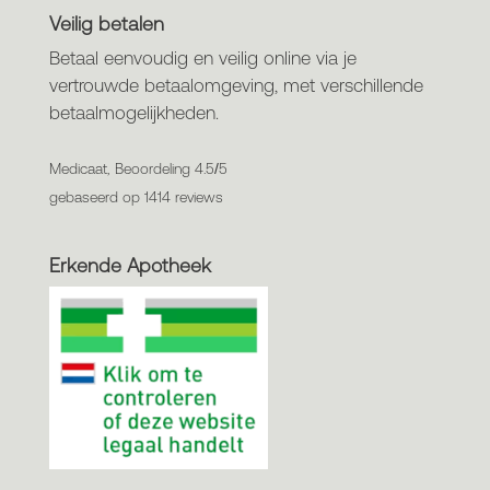
Veilig betalen
Betaal eenvoudig en veilig online via je
vertrouwde betaalomgeving, met verschillende
betaalmogelijkheden.
Medicaat, Beoordeling 4.5/5
gebaseerd op 1414 reviews
Erkende Apotheek