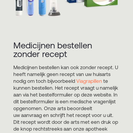
Medicijnen bestellen
zonder recept
Medicijnen bestellen kan ook zonder recept. U
heeft namelijk geen recept van uw huisarts
nodig om toch bijvoorbeeld
Viagrapillen
te
kunnen bestellen. Het recept vraagt u namelijk
aan via het bestelformulier op deze website. In
dit bestelformulier is een medische vragenlijst
opgenomen. Onze arts beoordeelt
uw aanvraag en schrijft het recept voor u uit.
Dit recept wordt door de arts met een druk op
de knop rechtstreeks aan onze apotheek