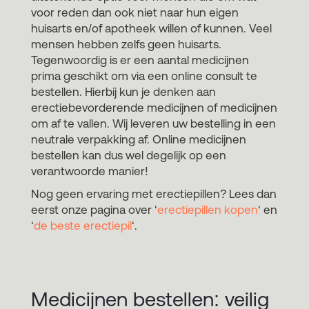
voor reden dan ook niet naar hun eigen
huisarts en/of apotheek willen of kunnen. Veel
mensen hebben zelfs geen huisarts.
Tegenwoordig is er een aantal medicijnen
prima geschikt om via een online consult te
bestellen. Hierbij kun je denken aan
erectiebevorderende medicijnen of medicijnen
om af te vallen. Wij leveren uw bestelling in een
neutrale verpakking af. Online medicijnen
bestellen kan dus wel degelijk op een
verantwoorde manier!
Nog geen ervaring met erectiepillen? Lees dan
eerst onze pagina over ‘
erectiepillen kopen
‘ en
‘
de beste erectiepil
‘.
Medicijnen bestellen: veilig