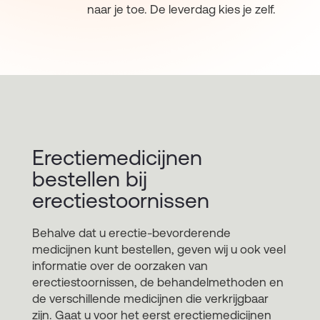
naar je toe. De leverdag kies je zelf.
Erectiemedicijnen
bestellen bij
erectiestoornissen
Behalve dat u erectie-bevorderende
medicijnen kunt bestellen, geven wij u ook veel
informatie over de oorzaken van
erectiestoornissen, de behandelmethoden en
de verschillende medicijnen die verkrijgbaar
zijn. Gaat u voor het eerst erectiemedicijnen