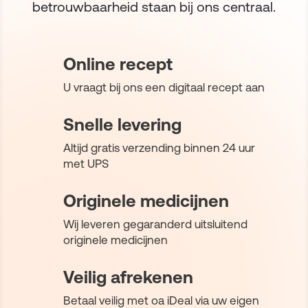
betrouwbaarheid staan bij ons centraal.
Online recept
U vraagt bij ons een digitaal recept aan
Snelle levering
Altijd gratis verzending binnen 24 uur
met UPS
Originele medicijnen
Wij leveren gegaranderd uitsluitend
originele medicijnen
Veilig afrekenen
Betaal veilig met oa iDeal via uw eigen