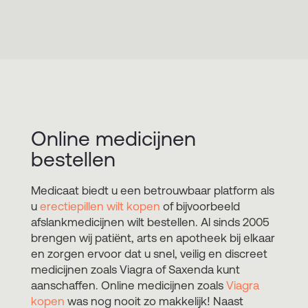
Online medicijnen
bestellen
Medicaat biedt u een betrouwbaar platform als
u
erectiepillen wilt kopen
of bijvoorbeeld
afslankmedicijnen wilt bestellen. Al sinds 2005
brengen wij patiënt, arts en apotheek bij elkaar
en zorgen ervoor dat u snel, veilig en discreet
medicijnen zoals Viagra of Saxenda kunt
aanschaffen. Online medicijnen zoals
Viagra
kopen
was nog nooit zo makkelijk! Naast