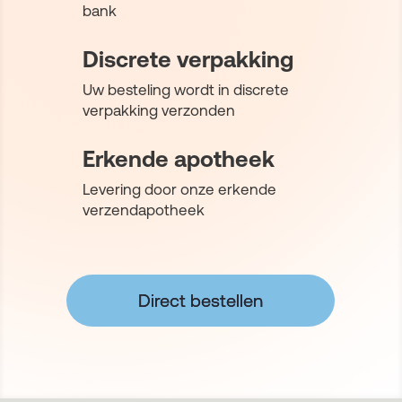
bank
Discrete verpakking
Uw besteling wordt in discrete
verpakking verzonden
Erkende apotheek
Levering door onze erkende
verzendapotheek
Direct bestellen