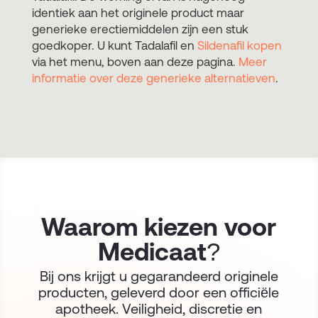
identiek aan het originele product maar
generieke erectiemiddelen zijn een stuk
goedkoper. U kunt Tadalafil en
Sildenafil kopen
via het menu, boven aan deze pagina.
Meer
informatie over deze generieke alternatieven
.
Waarom kiezen voor
Medicaat?
Bij ons krijgt u gegarandeerd originele
producten, geleverd door een officiële
apotheek. Veiligheid, discretie en