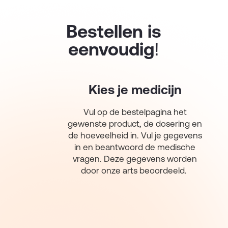
Bestellen is
eenvoudig!
Kies je medicijn
Vul op de bestelpagina het
gewenste product, de dosering en
de hoeveelheid in. Vul je gegevens
in en beantwoord de medische
vragen. Deze gegevens worden
door onze arts beoordeeld.