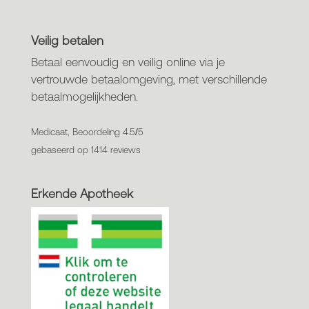
Veilig betalen
Betaal eenvoudig en veilig online via je
vertrouwde betaalomgeving, met verschillende
betaalmogelijkheden.
Medicaat, Beoordeling 4.5/5
gebaseerd op 1414 reviews
Erkende Apotheek