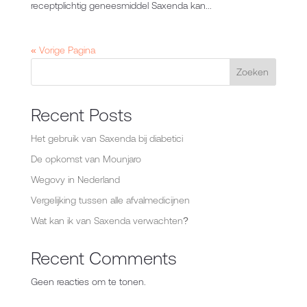
receptplichtig geneesmiddel Saxenda kan...
« Vorige Pagina
Zoeken
Recent Posts
Het gebruik van Saxenda bij diabetici
De opkomst van Mounjaro
Wegovy in Nederland
Vergelijking tussen alle afvalmedicijnen
Wat kan ik van Saxenda verwachten?
Recent Comments
Geen reacties om te tonen.