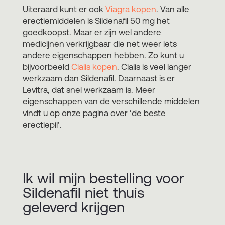
Uiteraard kunt er ook
Viagra kopen
. Van alle
erectiemiddelen is Sildenafil 50 mg het
goedkoopst. Maar er zijn wel andere
medicijnen verkrijgbaar die net weer iets
andere eigenschappen hebben. Zo kunt u
bijvoorbeeld
Cialis kopen
. Cialis is veel langer
werkzaam dan Sildenafil. Daarnaast is er
Levitra, dat snel werkzaam is. Meer
eigenschappen van de verschillende middelen
vindt u op onze pagina over ‘de beste
erectiepil’.
Ik wil mijn bestelling voor
Sildenafil niet thuis
geleverd krijgen