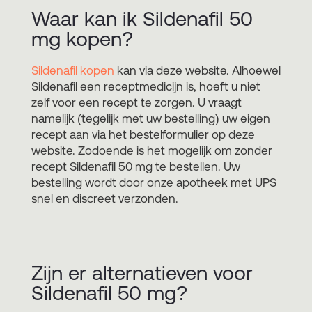
Waar kan ik Sildenafil 50
mg kopen?
Sildenafil kopen
kan via deze website. Alhoewel
Sildenafil een receptmedicijn is, hoeft u niet
zelf voor een recept te zorgen. U vraagt
namelijk (tegelijk met uw bestelling) uw eigen
recept aan via het bestelformulier op deze
website. Zodoende is het mogelijk om zonder
recept Sildenafil 50 mg te bestellen. Uw
bestelling wordt door onze apotheek met UPS
snel en discreet verzonden.
Zijn er alternatieven voor
Sildenafil 50 mg?