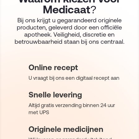
Medicaat?
Bij ons krijgt u gegarandeerd originele
producten, geleverd door een officiële
apotheek. Veiligheid, discretie en
betrouwbaarheid staan bij ons centraal.
Online recept
U vraagt bij ons een digitaal recept aan
Snelle levering
Altijd gratis verzending binnen 24 uur
met UPS
Originele medicijnen