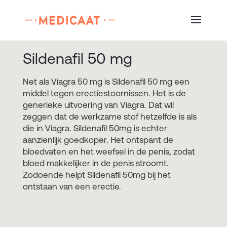
Sildenafil 50 mg
Net als Viagra 50 mg is Sildenafil 50 mg een
middel tegen erectiestoornissen. Het is de
generieke uitvoering van Viagra. Dat wil
zeggen dat de werkzame stof hetzelfde is als
die in Viagra. Sildenafil 50mg is echter
aanzienlijk goedkoper. Het ontspant de
bloedvaten en het weefsel in de penis, zodat
bloed makkelijker in de penis stroomt.
Zodoende helpt Sildenafil 50mg bij het
ontstaan van een erectie.