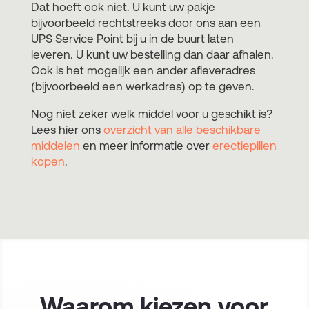
Dat hoeft ook niet. U kunt uw pakje
bijvoorbeeld rechtstreeks door ons aan een
UPS Service Point bij u in de buurt laten
leveren. U kunt uw bestelling dan daar afhalen.
Ook is het mogelijk een ander afleveradres
(bijvoorbeeld een werkadres) op te geven.
Nog niet zeker welk middel voor u geschikt is?
Lees hier ons
overzicht van alle beschikbare
middelen
en meer informatie over
erectiepillen
kopen
.
Waarom kiezen voor