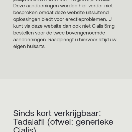
Deze aandoeningen worden hier verder niet
besproken omdat deze website uitsluitend
oplossingen biedt voor erectieproblemen. U
kunt via deze website dan ook niet Cialis 5mg
bestellen voor de twee bovengenoemde
aandoeningen. Raadpleegt u hiervoor altijd uw
eigen huisarts.
Sinds kort verkrijgbaar:
Tadalafil (ofwel: generieke
Cialis)