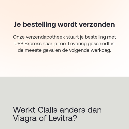
Je bestelling wordt verzonden
Onze verzendapotheek stuurt je bestelling met
UPS Express naar je toe. Levering geschiedt in
de meeste gevallen de volgende werkdag.
Werkt Cialis anders dan
Viagra of Levitra?