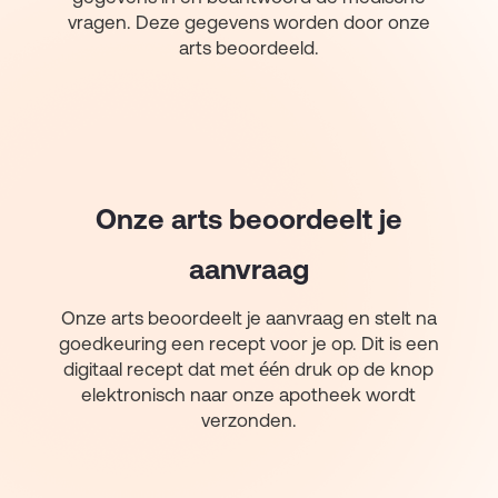
vragen. Deze gegevens worden door onze
arts beoordeeld.
Onze arts beoordeelt je
aanvraag
Onze arts beoordeelt je aanvraag en stelt na
goedkeuring een recept voor je op. Dit is een
digitaal recept dat met één druk op de knop
elektronisch naar onze apotheek wordt
verzonden.