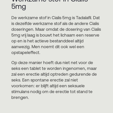
5mg
De werkzame stof in Cialis 5mg is Tadalafil. Dat
is dezelfde werkzame stof als de andere Cialis
doseringen. Maar omdat de dosering van Cialis
5mg vrij laag is bouwt het lichaam een reserve
op en is het actieve bestanddeel altijd
aanwezig. Men noemt dit ook wel een
opstapeleffect.
Op deze manier hoeft dus niet net voor de
seks een tablet te worden ingenomen, maar
zal een erectie altijd optreden gedurende de
seks. Een spontane erectie zal niet
voorkomen: er blijft altijd een seksuele
stimulans nodig om de erectie tot stand te
brengen.