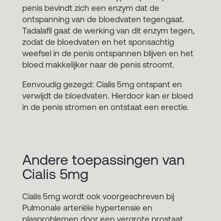
penis bevindt zich een enzym dat de
ontspanning van de bloedvaten tegengaat.
Tadalafil gaat de werking van dit enzym tegen,
zodat de bloedvaten en het sponsachtig
weefsel in de penis ontspannen blijven en het
bloed makkelijker naar de penis stroomt.
Eenvoudig gezegd: Cialis 5mg ontspant en
verwijdt de bloedvaten. Hierdoor kan er bloed
in de penis stromen en ontstaat een erectie.
Andere toepassingen van
Cialis 5mg
Cialis 5mg wordt ook voorgeschreven bij
Pulmonale arteriële hypertensie en
plasproblemen door een vergrote prostaat.