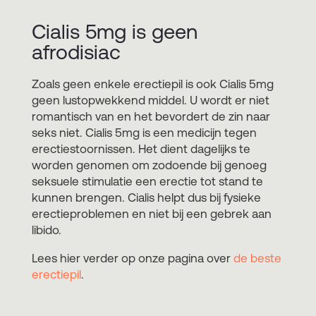
Cialis 5mg is geen
afrodisiac
Zoals geen enkele erectiepil is ook Cialis 5mg
geen lustopwekkend middel. U wordt er niet
romantisch van en het bevordert de zin naar
seks niet. Cialis 5mg is een medicijn tegen
erectiestoornissen. Het dient dagelijks te
worden genomen om zodoende bij genoeg
seksuele stimulatie een erectie tot stand te
kunnen brengen. Cialis helpt dus bij fysieke
erectieproblemen en niet bij een gebrek aan
libido.
Lees hier verder op onze pagina over
de beste
erectiepil
.