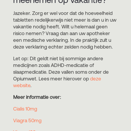
Jazeker. Zorg er wel voor dat de hoeveelheid
tabletten redelijkerwijs niet meer is dan u in uw
vakantie nodig heeft. Wilt u helemaal geen
risico nemen? Vraag dan aan uw apotheker
een medische verklaring. In de praktijk zult u
deze verklaring echter zelden nodig hebben.
Let op: Dit geldt niet bij sommige andere
medicijnen zoals ADHD-medicatie of
slaapmedicatie. Deze vallen soms onder de
Opiumwet. Lees meer hierover op
deze
website
.
Meer informatie over:
Cialis 10mg
Viagra 50mg