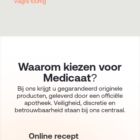
Viagra 100mg
Waarom kiezen voor
Medicaat?
Bij ons krijgt u gegarandeerd originele
producten, geleverd door een officiële
apotheek. Veiligheid, discretie en
betrouwbaarheid staan bij ons centraal.
Online recept