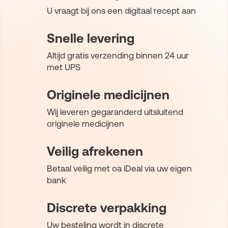
U vraagt bij ons een digitaal recept aan
Snelle levering
Altijd gratis verzending binnen 24 uur
met UPS
Originele medicijnen
Wij leveren gegaranderd uitsluitend
originele medicijnen
Veilig afrekenen
Betaal veilig met oa iDeal via uw eigen
bank
Discrete verpakking
Uw besteling wordt in discrete