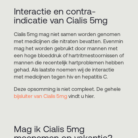
Interactie en contra-
indicatie van Cialis 5mg
Cialis 5mg mag niet samen worden genomen
met medicijnen die nitraten bevatten. Evenmin
mag het worden gebruikt door mannen met
een hoge bloeddruk of hartritmestoornissen of
mannen die recentelijk hartproblemen hebben
gehad. Als laatste noemen wij de interactie
met medicijnen tegen hiv en hepatitis C.
Deze opsomming is niet compleet. De gehele
bijsluiter van Cialis 5mg
vindt u hier.
Mag ik Cialis 5mg
meenemen op vakantie?