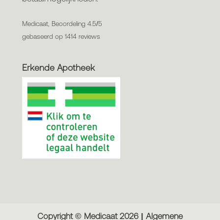
Medicaat, Beoordeling 4.5/5
gebaseerd op 1414 reviews
Erkende Apotheek
Copyright © Medicaat
2026
|
Algemene